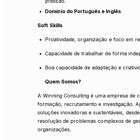
pressão.
Domínio do Português e Inglês
Soft Skills
Proatividade, organização e foco em re
Capacidade de trabalhar de forma indep
Boa capacidade de adaptação e criativ
Quem Somos?
A Winning Consulting é uma empresa de co
formação, recrutamento e investigação. A
soluções inovadoras e sustentáveis, desde
resolução de problemas complexos de gestã
organizações.