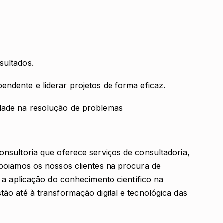
sultados.
endente e liderar projetos de forma eficaz.
idade na resolução de problemas
nsultoria que oferece serviços de consultadoria,
poiamos os nossos clientes na procura de
 a aplicação do conhecimento científico na
o até à transformação digital e tecnológica das