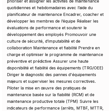
prioriser et assigner les activités de maintenance
quotidiennes et hebdomadaires avec l’aide du
planificateur de maintenance Encadrer, coacher et
développer les membres de l’équipe Réaliser les
évaluations de performance et soutenir le
développement des employés Promouvoir une
culture de sécurité, d’imputabilité et de
collaboration Maintenance et fiabilité Prendre en
charge et optimiser le programme de maintenance
préventive et prédictive Assurer une haute
disponibilité et fiabilité des équipements (TRG/OEE)
Diriger le diagnostic des pannes d'équipements
majeurs et superviser les mesures correctives.
Piloter la mise en œuvre des pratiques de
maintenance basée sur la fiabilité (RCM) et de
maintenance productive totale (TPM) Suivre les
indicateurs de performance (arrêts, MTBF, MTTR,