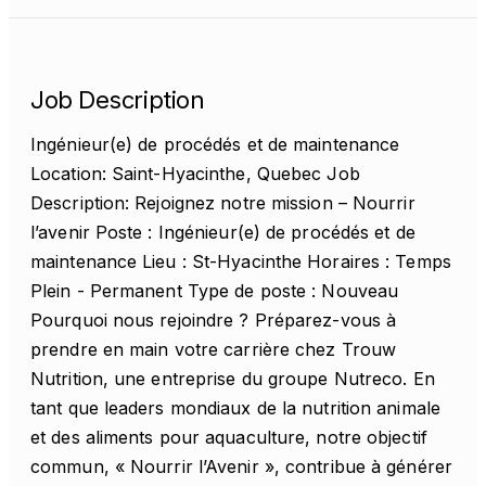
Job Description
Ingénieur(e) de procédés et de maintenance
Location: Saint-Hyacinthe, Quebec Job
Description: Rejoignez notre mission – Nourrir
l’avenir Poste : Ingénieur(e) de procédés et de
maintenance Lieu : St-Hyacinthe Horaires : Temps
Plein - Permanent Type de poste : Nouveau
Pourquoi nous rejoindre ? Préparez-vous à
prendre en main votre carrière chez Trouw
Nutrition, une entreprise du groupe Nutreco. En
tant que leaders mondiaux de la nutrition animale
et des aliments pour aquaculture, notre objectif
commun, « Nourrir l’Avenir », contribue à générer