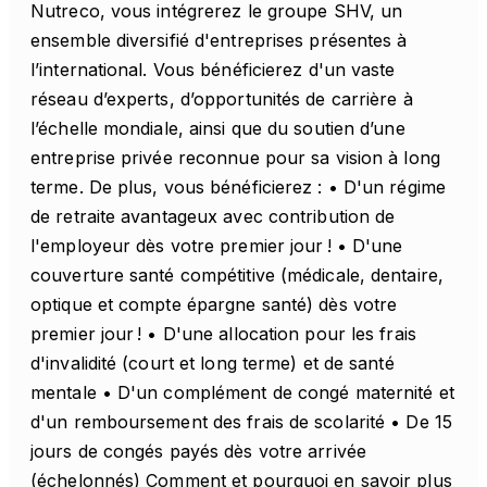
Nutreco, vous intégrerez le groupe SHV, un
ensemble diversifié d'entreprises présentes à
l’international. Vous bénéficierez d'un vaste
réseau d’experts, d’opportunités de carrière à
l’échelle mondiale, ainsi que du soutien d’une
entreprise privée reconnue pour sa vision à long
terme. De plus, vous bénéficierez : • D'un régime
de retraite avantageux avec contribution de
l'employeur dès votre premier jour ! • D'une
couverture santé compétitive (médicale, dentaire,
optique et compte épargne santé) dès votre
premier jour ! • D'une allocation pour les frais
d'invalidité (court et long terme) et de santé
mentale • D'un complément de congé maternité et
d'un remboursement des frais de scolarité • De 15
jours de congés payés dès votre arrivée
(échelonnés) Comment et pourquoi en savoir plus