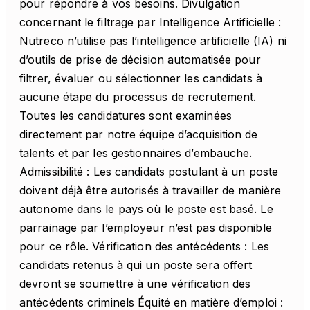
pour répondre à vos besoins. Divulgation
concernant le filtrage par Intelligence Artificielle :
Nutreco n’utilise pas l’intelligence artificielle (IA) ni
d’outils de prise de décision automatisée pour
filtrer, évaluer ou sélectionner les candidats à
aucune étape du processus de recrutement.
Toutes les candidatures sont examinées
directement par notre équipe d’acquisition de
talents et par les gestionnaires d’embauche.
Admissibilité : Les candidats postulant à un poste
doivent déjà être autorisés à travailler de manière
autonome dans le pays où le poste est basé. Le
parrainage par l’employeur n’est pas disponible
pour ce rôle. Vérification des antécédents : Les
candidats retenus à qui un poste sera offert
devront se soumettre à une vérification des
antécédents criminels Équité en matière d’emploi :