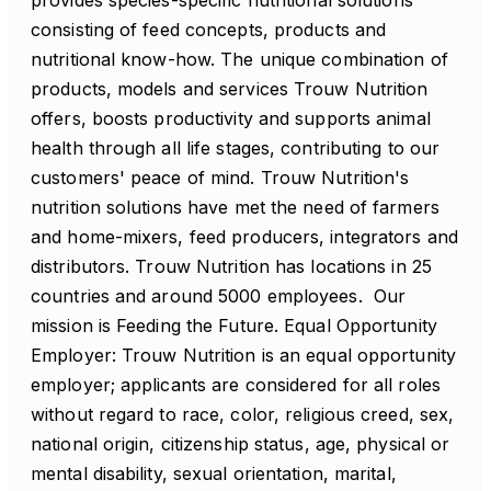
provides species-specific nutritional solutions
consisting of feed concepts, products and
nutritional know-how. The unique combination of
products, models and services Trouw Nutrition
offers, boosts productivity and supports animal
health through all life stages, contributing to our
customers' peace of mind. Trouw Nutrition's
nutrition solutions have met the need of farmers
and home-mixers, feed producers, integrators and
distributors. Trouw Nutrition has locations in 25
countries and around 5000 employees. Our
mission is Feeding the Future. Equal Opportunity
Employer: Trouw Nutrition is an equal opportunity
employer; applicants are considered for all roles
without regard to race, color, religious creed, sex,
national origin, citizenship status, age, physical or
mental disability, sexual orientation, marital,