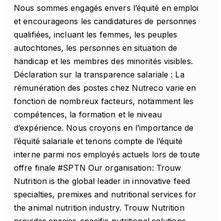
Nous sommes engagés envers l’équité en emploi
et encourageons les candidatures de personnes
qualifiées, incluant les femmes, les peuples
autochtones, les personnes en situation de
handicap et les membres des minorités visibles.
Déclaration sur la transparence salariale : La
rémunération des postes chez Nutreco varie en
fonction de nombreux facteurs, notamment les
compétences, la formation et le niveau
d’expérience. Nous croyons en l’importance de
l’équité salariale et tenons compte de l’équité
interne parmi nos employés actuels lors de toute
offre finale #SPTN Our organisation: Trouw
Nutrition is the global leader in innovative feed
specialties, premixes and nutritional services for
the animal nutrition industry. Trouw Nutrition