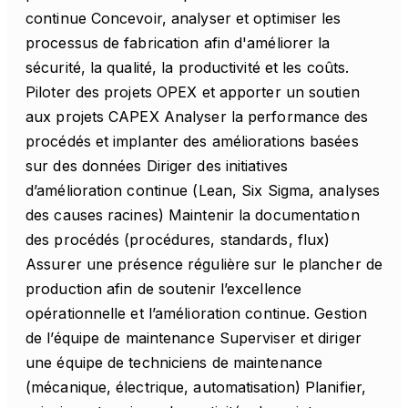
continue Concevoir, analyser et optimiser les
processus de fabrication afin d'améliorer la
sécurité, la qualité, la productivité et les coûts.
Piloter des projets OPEX et apporter un soutien
aux projets CAPEX Analyser la performance des
procédés et implanter des améliorations basées
sur des données Diriger des initiatives
d’amélioration continue (Lean, Six Sigma, analyses
des causes racines) Maintenir la documentation
des procédés (procédures, standards, flux)
Assurer une présence régulière sur le plancher de
production afin de soutenir l’excellence
opérationnelle et l’amélioration continue. Gestion
de l’équipe de maintenance Superviser et diriger
une équipe de techniciens de maintenance
(mécanique, électrique, automatisation) Planifier,