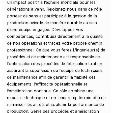
un impact positif à l’échelle mondiale pour les
générations à venir. Rejoignez-nous dans ce rôle
porteur de sens et participez à la gestion de la
production avicole de manière durable au sein
d’une équipe engagée. Développez vos
compétences, contribuez directement à la qualité
de nos opérations et tracez votre propre chemin
professionnel. Ce que vous ferez L’ingénieur(e) de
procédés et de maintenance est responsable de
l’optimisation des procédés de fabrication tout en
assurant la supervision de l’équipe de techniciens
de maintenance afin de garantir la fiabilité des
équipements, l’efficacité opérationnelle et
l’amélioration continue. Ce rôle combine une
expertise technique et un leadership terrain afin de
minimiser les arrêts et soutenir la performance de
production. Génie des procédés et amélioration