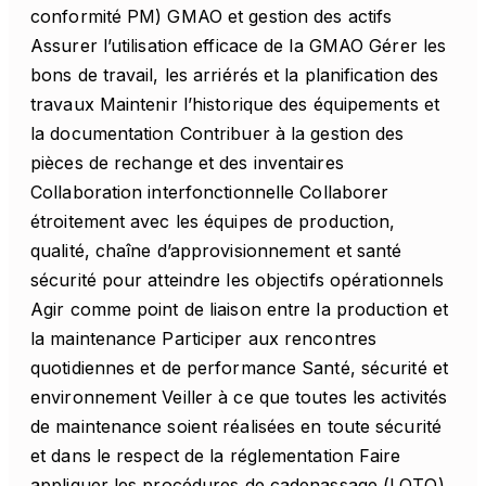
conformité PM) GMAO et gestion des actifs
Assurer l’utilisation efficace de la GMAO Gérer les
bons de travail, les arriérés et la planification des
travaux Maintenir l’historique des équipements et
la documentation Contribuer à la gestion des
pièces de rechange et des inventaires
Collaboration interfonctionnelle Collaborer
étroitement avec les équipes de production,
qualité, chaîne d’approvisionnement et santé
sécurité pour atteindre les objectifs opérationnels
Agir comme point de liaison entre la production et
la maintenance Participer aux rencontres
quotidiennes et de performance Santé, sécurité et
environnement Veiller à ce que toutes les activités
de maintenance soient réalisées en toute sécurité
et dans le respect de la réglementation Faire
appliquer les procédures de cadenassage (LOTO),