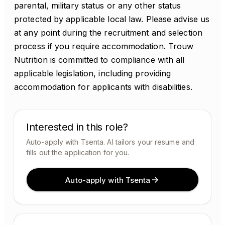
parental, military status or any other status
protected by applicable local law. Please advise us
at any point during the recruitment and selection
process if you require accommodation. Trouw
Nutrition is committed to compliance with all
applicable legislation, including providing
accommodation for applicants with disabilities.
Interested in this role?
Auto-apply with Tsenta. AI tailors your resume and
fills out the application for you.
Auto-apply with Tsenta