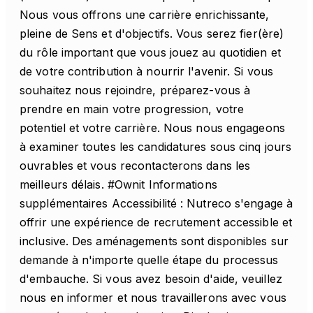
Nous vous offrons une carrière enrichissante,
pleine de Sens et d'objectifs. Vous serez fier(ère)
du rôle important que vous jouez au quotidien et
de votre contribution à nourrir l'avenir. Si vous
souhaitez nous rejoindre, préparez-vous à
prendre en main votre progression, votre
potentiel et votre carrière. Nous nous engageons
à examiner toutes les candidatures sous cinq jours
ouvrables et vous recontacterons dans les
meilleurs délais. #Ownit Informations
supplémentaires Accessibilité : Nutreco s'engage à
offrir une expérience de recrutement accessible et
inclusive. Des aménagements sont disponibles sur
demande à n'importe quelle étape du processus
d'embauche. Si vous avez besoin d'aide, veuillez
nous en informer et nous travaillerons avec vous