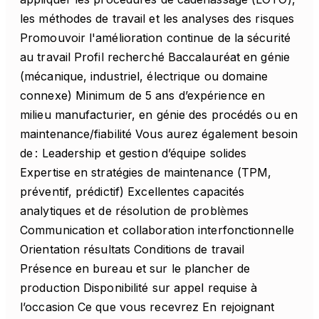
les méthodes de travail et les analyses des risques
Promouvoir l'amélioration continue de la sécurité
au travail Profil recherché Baccalauréat en génie
(mécanique, industriel, électrique ou domaine
connexe) Minimum de 5 ans d’expérience en
milieu manufacturier, en génie des procédés ou en
maintenance/fiabilité Vous aurez également besoin
de : Leadership et gestion d’équipe solides
Expertise en stratégies de maintenance (TPM,
préventif, prédictif) Excellentes capacités
analytiques et de résolution de problèmes
Communication et collaboration interfonctionnelle
Orientation résultats Conditions de travail
Présence en bureau et sur le plancher de
production Disponibilité sur appel requise à
l’occasion Ce que vous recevrez En rejoignant