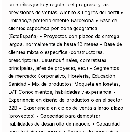
un análisis justo y regular del progreso y las
previsiones de ventas. Ámbito & Logros del perfil •
Ubicado/a preferiblemente Barcelona • Base de
clientes específica por zona geográfica
(EsteEspaña) • Proyectos con plazos de entrega
largos, normalmente de hasta 18 meses • Base de
clientes mixta o específica (constructoras,
prescriptores, usuarios finales, contratistas
principales, jefes de proyecto, etc.) • Segmentos
de mercado: Corporativo, Hotelería, Educación,
Sanidad • Mix de productos: Moqueta en losetas,
LVT Conocimientos, habilidades y experiencia •
Experiencia en diseño de productos o en el sector
B2B • Experiencia en ciclos de venta a largo plazo
(proyectos) • Capacidad para demostrar
habilidades de desarrollo de negocio • Capacidad
para trabajar en equipo • Permiso de conducir •