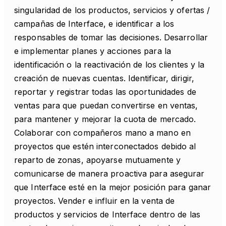
singularidad de los productos, servicios y ofertas /
campañas de Interface, e identificar a los
responsables de tomar las decisiones. Desarrollar
e implementar planes y acciones para la
identificación o la reactivación de los clientes y la
creación de nuevas cuentas. Identificar, dirigir,
reportar y registrar todas las oportunidades de
ventas para que puedan convertirse en ventas,
para mantener y mejorar la cuota de mercado.
Colaborar con compañeros mano a mano en
proyectos que estén interconectados debido al
reparto de zonas, apoyarse mutuamente y
comunicarse de manera proactiva para asegurar
que Interface esté en la mejor posición para ganar
proyectos. Vender e influir en la venta de
productos y servicios de Interface dentro de las