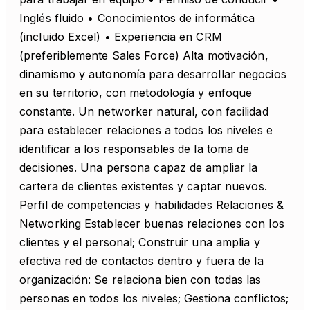
Inglés fluido • Conocimientos de informática
(incluido Excel) • Experiencia en CRM
(preferiblemente Sales Force) Alta motivación,
dinamismo y autonomía para desarrollar negocios
en su territorio, con metodología y enfoque
constante. Un networker natural, con facilidad
para establecer relaciones a todos los niveles e
identificar a los responsables de la toma de
decisiones. Una persona capaz de ampliar la
cartera de clientes existentes y captar nuevos.
Perfil de competencias y habilidades Relaciones &
Networking Establecer buenas relaciones con los
clientes y el personal; Construir una amplia y
efectiva red de contactos dentro y fuera de la
organización: Se relaciona bien con todas las
personas en todos los niveles; Gestiona conflictos;