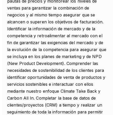
pautas de precios y monitorear los niveles de
ventas para garantizar la combinación de
negocios y al mismo tiempo asegurar que se
alcancen o superen los objetivos de facturación.
Identificar la información de mercado y de la
competencia y retroalimentar al mercado con el
fin de garantizar las exigencias del mercado y de
la evolución de la competencia para asegurar que
se incluya en los planes de marketing y de NPD
(New Product Development). Comprender las
necesidades de sostenibilidad de los clientes para
identificar oportunidades de venta de productos y
servicios sostenibles e interactuar con ellos
mediante nuestro enfoque Climate Take Back y
Carbon All In. Completar la base de datos de
clientes/proyectos (CRM) a tiempo y realizar un
seguimiento de toda la información para permitir