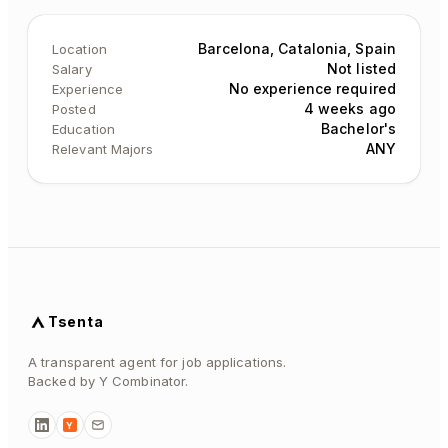
Barcelona, Catalonia, Spain
Location
Not listed
Salary
No experience required
Experience
4 weeks ago
Posted
Bachelor's
Education
ANY
Relevant Majors
Tsenta
A transparent agent for job applications.
Backed by Y Combinator.
Y