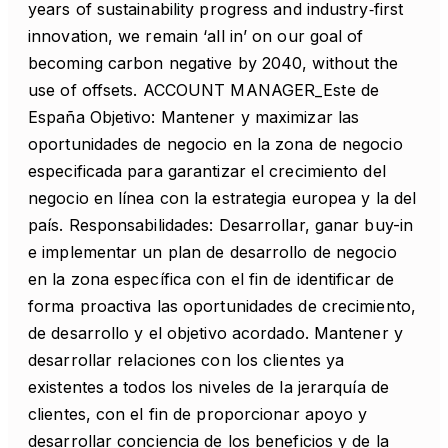
years of sustainability progress and industry‑first
innovation, we remain ‘all in’ on our goal of
becoming carbon negative by 2040, without the
use of offsets. ACCOUNT MANAGER_Este de
España Objetivo: Mantener y maximizar las
oportunidades de negocio en la zona de negocio
especificada para garantizar el crecimiento del
negocio en línea con la estrategia europea y la del
país. Responsabilidades: Desarrollar, ganar buy-in
e implementar un plan de desarrollo de negocio
en la zona específica con el fin de identificar de
forma proactiva las oportunidades de crecimiento,
de desarrollo y el objetivo acordado. Mantener y
desarrollar relaciones con los clientes ya
existentes a todos los niveles de la jerarquía de
clientes, con el fin de proporcionar apoyo y
desarrollar conciencia de los beneficios y de la