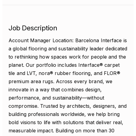
Job Description
Account Manager Location: Barcelona Interface is
a global flooring and sustainability leader dedicated
to rethinking how spaces work for people and the
planet. Our portfolio includes Interface® carpet
tile and LVT, nora® rubber flooring, and FLOR®
premium area rugs. Across every brand, we
innovate in a way that combines design,
performance, and sustainability—without
compromise. Trusted by architects, designers, and
building professionals worldwide, we help bring
bold visions to life with solutions that deliver real,
measurable impact. Building on more than 30