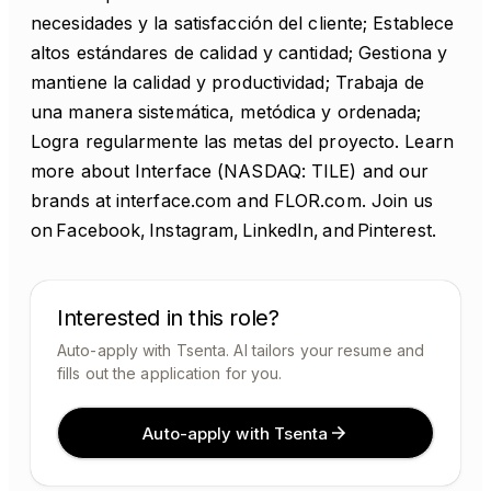
necesidades y la satisfacción del cliente; Establece
altos estándares de calidad y cantidad; Gestiona y
mantiene la calidad y productividad; Trabaja de
una manera sistemática, metódica y ordenada;
Logra regularmente las metas del proyecto. Learn
more about Interface (NASDAQ: TILE) and our
brands at interface.com and FLOR.com. Join us
on Facebook, Instagram, LinkedIn, and Pinterest.
Interested in this role?
Auto-apply with Tsenta. AI tailors your resume and
fills out the application for you.
Auto-apply with Tsenta